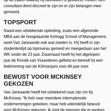
consultant dient discreet te zijn en er zijn belangen mee
gemoeid.
TOPSPORT
Naast een uitstekende opleiding, zoals een afgeronde
MBA aan de hoogstaande Kellogg School of Management,
weet Van Jarwaarde ook wat zweten is. Hij heeft in zijn
studententijd op topniveau geroeid en meegedaan aan het
WK onder de 23 jaar. Daarnaast heeft hij het afgelopen
jaar de Ronde van Vlaanderen gefietst en bereidt hij een
beklimming van de Kilimanjaro voor dit jaar voor.
BEWUST VOOR MCKINSEY
GEKOZEN
Van Jarwaarde heeft het uitstekend naar zijn zin bij
McKinsey. “Ik heb naar meerdere internationale
ondernemingen gekeken, maar heb uiteindelijk bewust
voor McKinsey gekozen. Ik vind de mensen die er werken