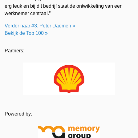
erg leuk en bij dit bedrijf staat de ontwikkeling van een
werknemer centraal.”
Verder naar #3: Peter Daemen »
Bekijk de Top 100 »
Partners:
Powered by: