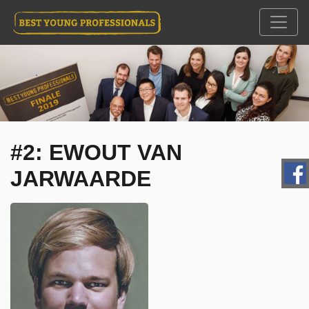
#2: EWOUT VAN
JARWAARDE