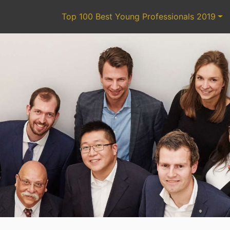
Top 100 Best Young Professionals 2019