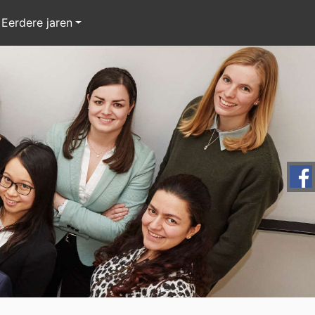
Eerdere jaren