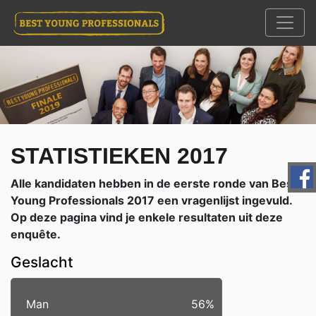
STATISTIEKEN 2017
Alle kandidaten hebben in de eerste ronde van Best
Young Professionals 2017 een vragenlijst ingevuld.
Op deze pagina vind je enkele resultaten uit deze
enquête.
Geslacht
Man
56%