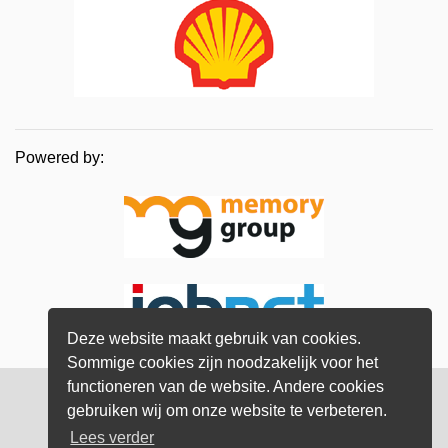
Powered by:
Deze website maakt gebruik van cookies.
Sommige cookies zijn noodzakelijk voor het
functioneren van de website. Andere cookies
© Memory Group
2026
gebruiken wij om onze website te verbeteren.
Lees verder